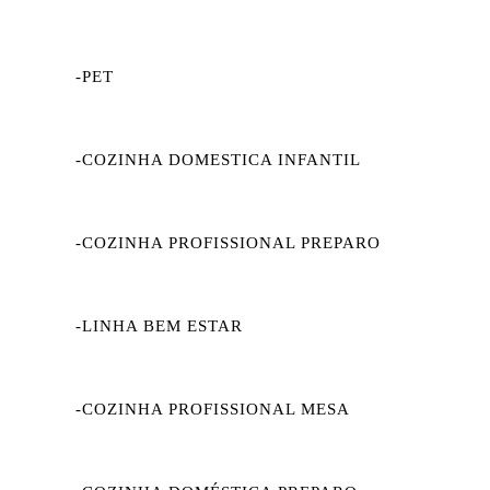
-PET
-COZINHA DOMESTICA INFANTIL
-COZINHA PROFISSIONAL PREPARO
-LINHA BEM ESTAR
-COZINHA PROFISSIONAL MESA