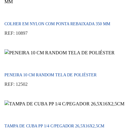
COLHER EM NYLON COM PONTA REBAIXADA 350 MM
REF: 10897
PENEIRA 10 CM RANDOM TELA DE POLIÉSTER
REF: 12502
TAMPA DE CUBA PP 1/4 C/PEGADOR 26,5X16X2,5CM