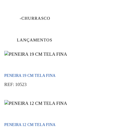
-CHURRASCO
LANÇAMENTOS
PENEIRA 19 CM TELA FINA
REF: 10523
PENEIRA 12 CM TELA FINA