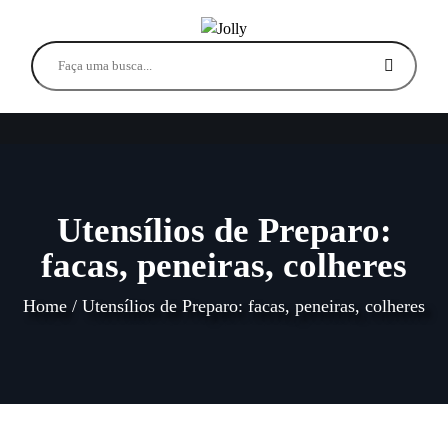
Utensílios de Preparo:
facas, peneiras, colheres
Home
/
Utensílios de Preparo: facas, peneiras, colheres