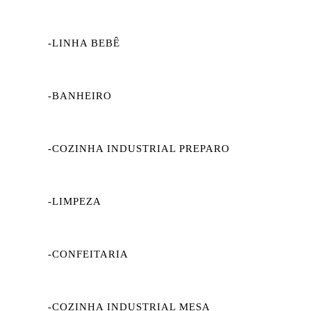
-LINHA BEBÊ
-BANHEIRO
-COZINHA INDUSTRIAL PREPARO
-LIMPEZA
-CONFEITARIA
-COZINHA INDUSTRIAL MESA