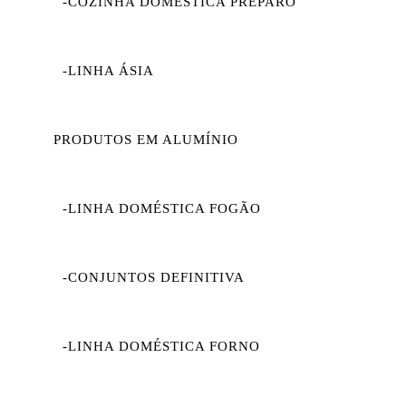
-COZINHA DOMÉSTICA PREPARO
-LINHA ÁSIA
PRODUTOS EM ALUMÍNIO
-LINHA DOMÉSTICA FOGÃO
-CONJUNTOS DEFINITIVA
-LINHA DOMÉSTICA FORNO