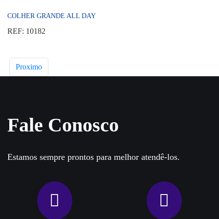
COLHER GRANDE ALL DAY
REF: 10182
Proximo
Fale Conosco
Estamos sempre prontos para melhor atendê-los.