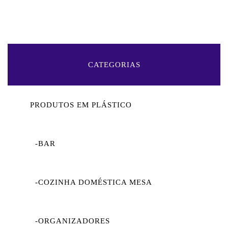
CATEGORIAS
PRODUTOS EM PLÁSTICO
-BAR
-COZINHA DOMÉSTICA MESA
-ORGANIZADORES