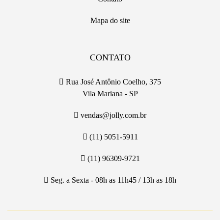
Mapa do site
CONTATO
Rua José Antônio Coelho, 375
Vila Mariana - SP
vendas@jolly.com.br
(11) 5051-5911
(11) 96309-9721
Seg. a Sexta - 08h as 11h45 / 13h as 18h