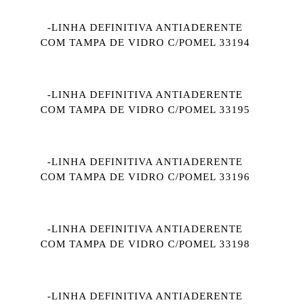
-LINHA DEFINITIVA ANTIADERENTE
COM TAMPA DE VIDRO C/POMEL 33194
-LINHA DEFINITIVA ANTIADERENTE
COM TAMPA DE VIDRO C/POMEL 33195
-LINHA DEFINITIVA ANTIADERENTE
COM TAMPA DE VIDRO C/POMEL 33196
-LINHA DEFINITIVA ANTIADERENTE
COM TAMPA DE VIDRO C/POMEL 33198
-LINHA DEFINITIVA ANTIADERENTE