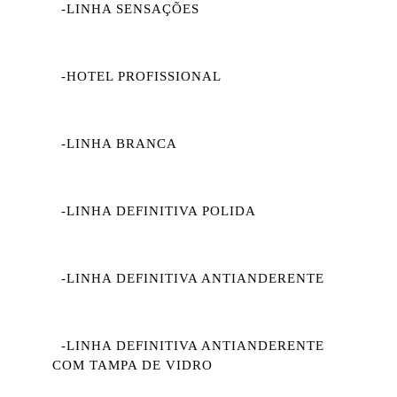
-LINHA SENSAÇÕES
-HOTEL PROFISSIONAL
-LINHA BRANCA
-LINHA DEFINITIVA POLIDA
-LINHA DEFINITIVA ANTIANDERENTE
-LINHA DEFINITIVA ANTIANDERENTE
COM TAMPA DE VIDRO