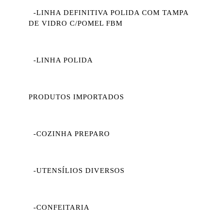
-LINHA DEFINITIVA POLIDA COM TAMPA
DE VIDRO C/POMEL FBM
-LINHA POLIDA
PRODUTOS IMPORTADOS
-COZINHA PREPARO
-UTENSÍLIOS DIVERSOS
-CONFEITARIA