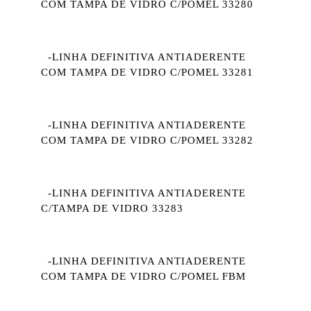
COM TAMPA DE VIDRO C/POMEL 33280
-LINHA DEFINITIVA ANTIADERENTE
COM TAMPA DE VIDRO C/POMEL 33281
-LINHA DEFINITIVA ANTIADERENTE
COM TAMPA DE VIDRO C/POMEL 33282
-LINHA DEFINITIVA ANTIADERENTE
C/TAMPA DE VIDRO 33283
-LINHA DEFINITIVA ANTIADERENTE
COM TAMPA DE VIDRO C/POMEL FBM