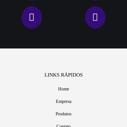
LINKS RÁPIDOS
Home
Empresa
Produtos
Contato