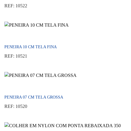
REF: 10522
PENEIRA 10 CM TELA FINA
REF: 10521
PENEIRA 07 CM TELA GROSSA
REF: 10520