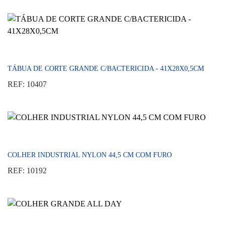
TÁBUA DE CORTE GRANDE C/BACTERICIDA - 41X28X0,5CM
REF: 10407
COLHER INDUSTRIAL NYLON 44,5 CM COM FURO
REF: 10192