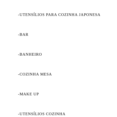
-UTENSÍLIOS PARA COZINHA JAPONESA
-BAR
-BANHEIRO
-COZINHA MESA
-MAKE UP
-UTENSÍLIOS COZINHA