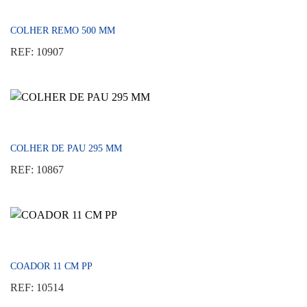
COLHER REMO 500 MM
REF: 10907
COLHER DE PAU 295 MM
REF: 10867
COADOR 11 CM PP
REF: 10514