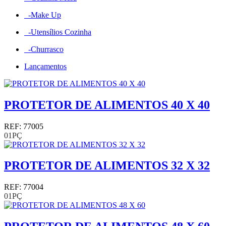
-Make Up
-Utensílios Cozinha
-Churrasco
Lançamentos
PROTETOR DE ALIMENTOS 40 X 40
REF: 77005
01PÇ
PROTETOR DE ALIMENTOS 32 X 32
REF: 77004
01PÇ