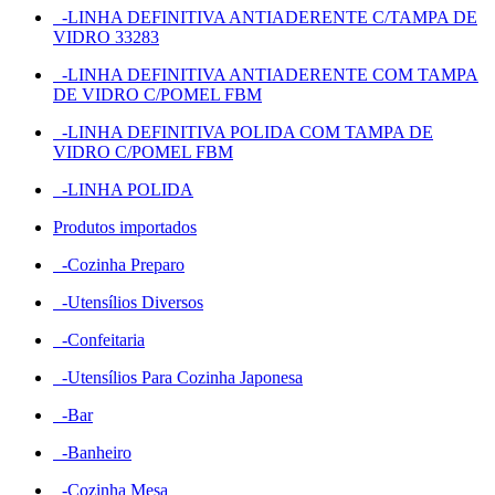
-LINHA DEFINITIVA ANTIADERENTE C/TAMPA DE
VIDRO 33283
-LINHA DEFINITIVA ANTIADERENTE COM TAMPA
DE VIDRO C/POMEL FBM
-LINHA DEFINITIVA POLIDA COM TAMPA DE
VIDRO C/POMEL FBM
-LINHA POLIDA
Produtos importados
-Cozinha Preparo
-Utensílios Diversos
-Confeitaria
-Utensílios Para Cozinha Japonesa
-Bar
-Banheiro
-Cozinha Mesa