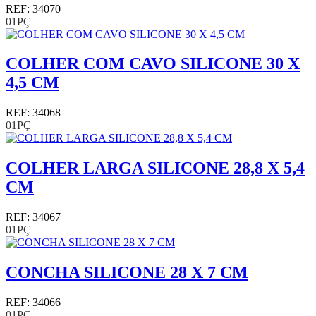
REF: 34070
01PÇ
COLHER COM CAVO SILICONE 30 X
4,5 CM
REF: 34068
01PÇ
COLHER LARGA SILICONE 28,8 X 5,4
CM
REF: 34067
01PÇ
CONCHA SILICONE 28 X 7 CM
REF: 34066
01PÇ