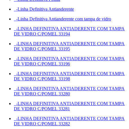
-Linha Definitiva Antianderente
-Linha Definitiva Antianderente com tampa de vidro
-LINHA DEFINITIVA ANTIADERENTE COM TAMPA
DE VIDRO C/POMEL 33194
-LINHA DEFINITIVA ANTIADERENTE COM TAMPA
DE VIDRO C/POMEL 33195
-LINHA DEFINITIVA ANTIADERENTE COM TAMPA
DE VIDRO C/POMEL 33196
-LINHA DEFINITIVA ANTIADERENTE COM TAMPA
DE VIDRO C/POMEL 33198
-LINHA DEFINITIVA ANTIADERENTE COM TAMPA
DE VIDRO C/POMEL 33280
-LINHA DEFINITIVA ANTIADERENTE COM TAMPA
DE VIDRO C/POMEL 33281
-LINHA DEFINITIVA ANTIADERENTE COM TAMPA
DE VIDRO C/POMEL 33282