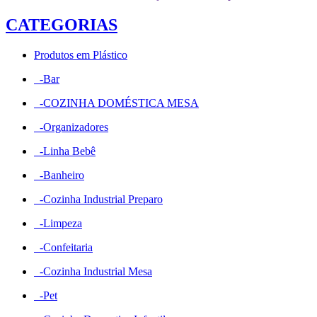
CATEGORIAS
Produtos em Plástico
-Bar
-COZINHA DOMÉSTICA MESA
-Organizadores
-Linha Bebê
-Banheiro
-Cozinha Industrial Preparo
-Limpeza
-Confeitaria
-Cozinha Industrial Mesa
-Pet