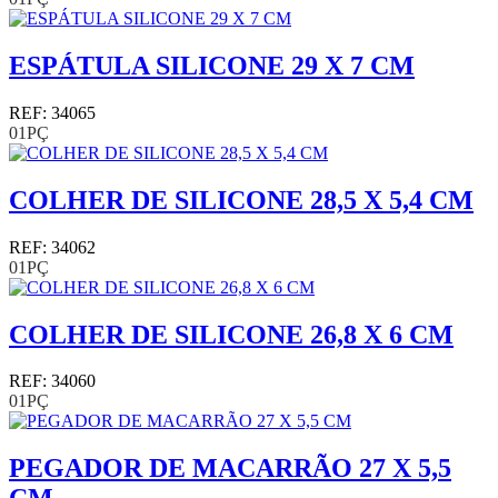
ESPÁTULA SILICONE 29 X 7 CM
REF: 34065
01PÇ
COLHER DE SILICONE 28,5 X 5,4 CM
REF: 34062
01PÇ
COLHER DE SILICONE 26,8 X 6 CM
REF: 34060
01PÇ
PEGADOR DE MACARRÃO 27 X 5,5