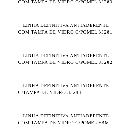
COM TAMPA DE VIDRO C/POMEL 33280
-LINHA DEFINITIVA ANTIADERENTE
COM TAMPA DE VIDRO C/POMEL 33281
-LINHA DEFINITIVA ANTIADERENTE
COM TAMPA DE VIDRO C/POMEL 33282
-LINHA DEFINITIVA ANTIADERENTE
C/TAMPA DE VIDRO 33283
-LINHA DEFINITIVA ANTIADERENTE
COM TAMPA DE VIDRO C/POMEL FBM