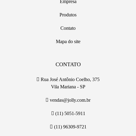
Empresa
Produtos
Contato
Mapa do site
CONTATO
Rua José Antônio Coelho, 375
Vila Mariana - SP
vendas@jolly.com.br
(11) 5051-5911
(11) 96309-9721