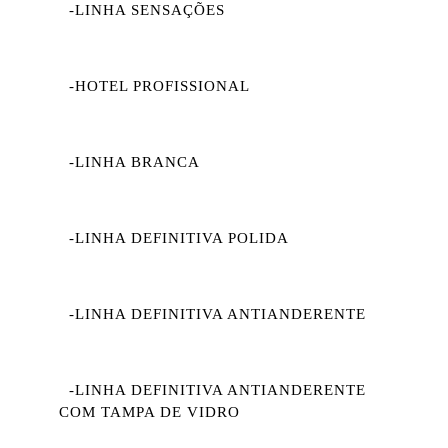
-LINHA SENSAÇÕES
-HOTEL PROFISSIONAL
-LINHA BRANCA
-LINHA DEFINITIVA POLIDA
-LINHA DEFINITIVA ANTIANDERENTE
-LINHA DEFINITIVA ANTIANDERENTE
COM TAMPA DE VIDRO