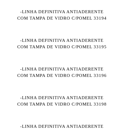
-LINHA DEFINITIVA ANTIADERENTE
COM TAMPA DE VIDRO C/POMEL 33194
-LINHA DEFINITIVA ANTIADERENTE
COM TAMPA DE VIDRO C/POMEL 33195
-LINHA DEFINITIVA ANTIADERENTE
COM TAMPA DE VIDRO C/POMEL 33196
-LINHA DEFINITIVA ANTIADERENTE
COM TAMPA DE VIDRO C/POMEL 33198
-LINHA DEFINITIVA ANTIADERENTE