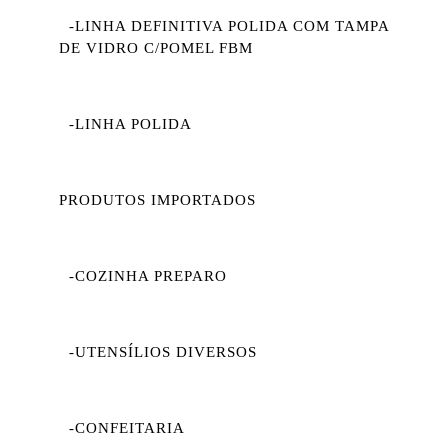
-LINHA DEFINITIVA POLIDA COM TAMPA
DE VIDRO C/POMEL FBM
-LINHA POLIDA
PRODUTOS IMPORTADOS
-COZINHA PREPARO
-UTENSÍLIOS DIVERSOS
-CONFEITARIA