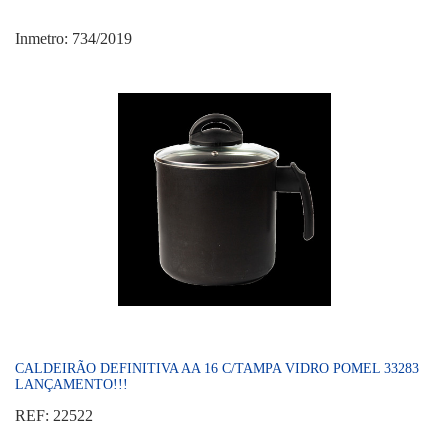
Inmetro: 734/2019
CALDEIRÃO DEFINITIVA AA 16 C/TAMPA VIDRO POMEL 33283
LANÇAMENTO!!!
REF: 22522