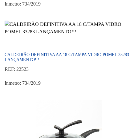
Inmetro: 734/2019
CALDEIRÃO DEFINITIVA AA 18 C/TAMPA VIDRO POMEL 33283
LANÇAMENTO!!!
REF: 22523
Inmetro: 734/2019