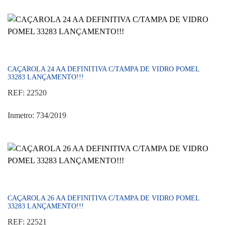
CAÇAROLA 24 AA DEFINITIVA C/TAMPA DE VIDRO POMEL
33283 LANÇAMENTO!!!
REF: 22520
Inmetro: 734/2019
CAÇAROLA 26 AA DEFINITIVA C/TAMPA DE VIDRO POMEL
33283 LANÇAMENTO!!!
REF: 22521