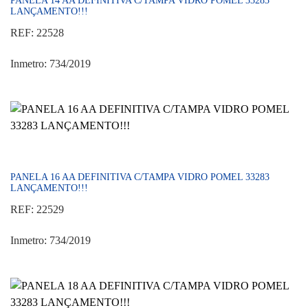
PANELA 14 AA DEFINITIVA C/TAMPA VIDRO POMEL 33283
LANÇAMENTO!!!
REF: 22528
Inmetro: 734/2019
PANELA 16 AA DEFINITIVA C/TAMPA VIDRO POMEL 33283
LANÇAMENTO!!!
REF: 22529
Inmetro: 734/2019