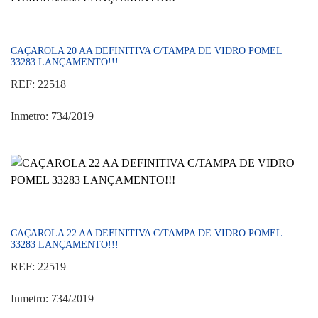
CAÇAROLA 20 AA DEFINITIVA C/TAMPA DE VIDRO POMEL
33283 LANÇAMENTO!!!
REF: 22518
Inmetro: 734/2019
CAÇAROLA 22 AA DEFINITIVA C/TAMPA DE VIDRO POMEL
33283 LANÇAMENTO!!!
REF: 22519
Inmetro: 734/2019