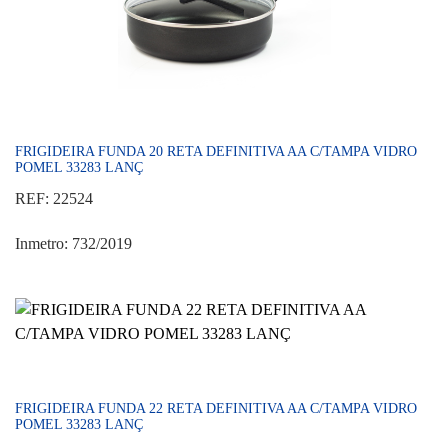
FRIGIDEIRA FUNDA 20 RETA DEFINITIVA AA C/TAMPA VIDRO
POMEL 33283 LANÇ
REF: 22524
Inmetro: 732/2019
FRIGIDEIRA FUNDA 22 RETA DEFINITIVA AA C/TAMPA VIDRO
POMEL 33283 LANÇ