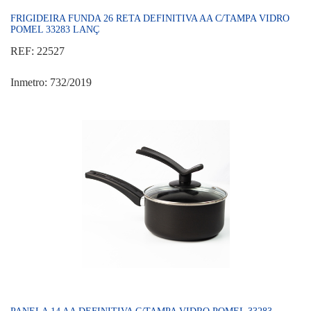
FRIGIDEIRA FUNDA 26 RETA DEFINITIVA AA C/TAMPA VIDRO
POMEL 33283 LANÇ
REF: 22527
Inmetro: 732/2019