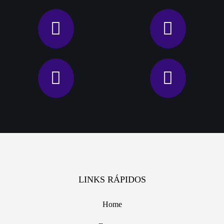
LINKS RÁPIDOS
Home