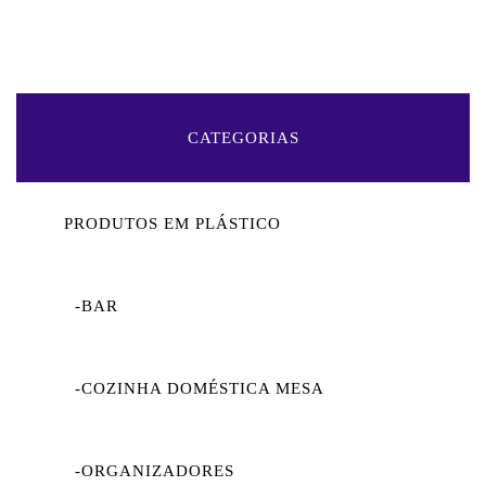
CATEGORIAS
PRODUTOS EM PLÁSTICO
-BAR
-COZINHA DOMÉSTICA MESA
-ORGANIZADORES