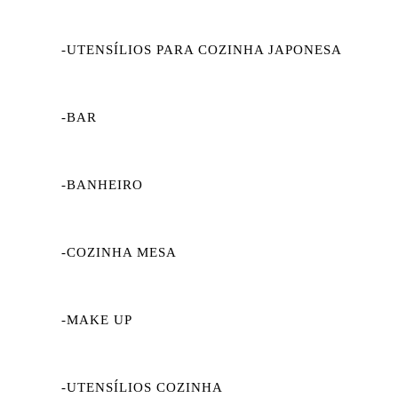
-UTENSÍLIOS PARA COZINHA JAPONESA
-BAR
-BANHEIRO
-COZINHA MESA
-MAKE UP
-UTENSÍLIOS COZINHA