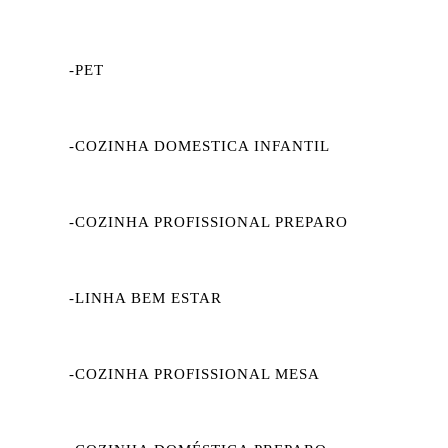
-PET
-COZINHA DOMESTICA INFANTIL
-COZINHA PROFISSIONAL PREPARO
-LINHA BEM ESTAR
-COZINHA PROFISSIONAL MESA