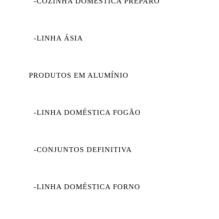
-COZINHA DOMÉSTICA PREPARO
-LINHA ÁSIA
PRODUTOS EM ALUMÍNIO
-LINHA DOMÉSTICA FOGÃO
-CONJUNTOS DEFINITIVA
-LINHA DOMÉSTICA FORNO