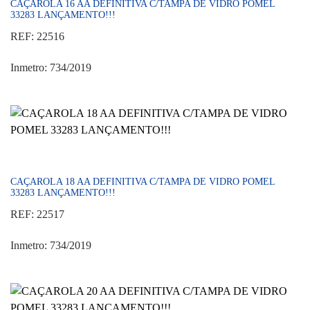
CAÇAROLA 16 AA DEFINITIVA C/TAMPA DE VIDRO POMEL
33283 LANÇAMENTO!!!
REF: 22516
Inmetro: 734/2019
CAÇAROLA 18 AA DEFINITIVA C/TAMPA DE VIDRO POMEL
33283 LANÇAMENTO!!!
REF: 22517
Inmetro: 734/2019