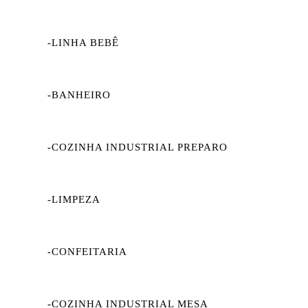
-LINHA BEBÊ
-BANHEIRO
-COZINHA INDUSTRIAL PREPARO
-LIMPEZA
-CONFEITARIA
-COZINHA INDUSTRIAL MESA