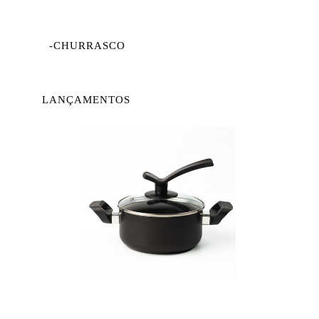
-CHURRASCO
LANÇAMENTOS