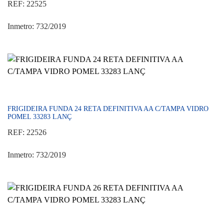
REF: 22525
Inmetro: 732/2019
FRIGIDEIRA FUNDA 24 RETA DEFINITIVA AA C/TAMPA VIDRO
POMEL 33283 LANÇ
REF: 22526
Inmetro: 732/2019