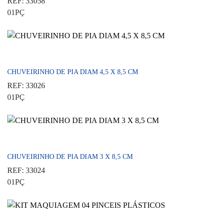
REF: 33058
01PÇ
CHUVEIRINHO DE PIA DIAM 4,5 X 8,5 CM
REF: 33026
01PÇ
CHUVEIRINHO DE PIA DIAM 3 X 8,5 CM
REF: 33024
01PÇ