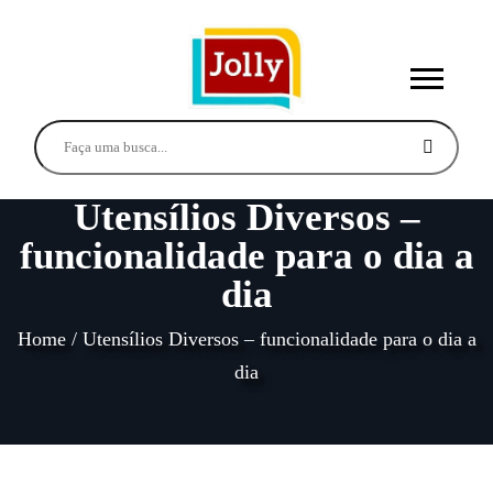
Utensílios Diversos –
funcionalidade para o dia a
dia
Home
/
Utensílios Diversos – funcionalidade para o dia a
dia