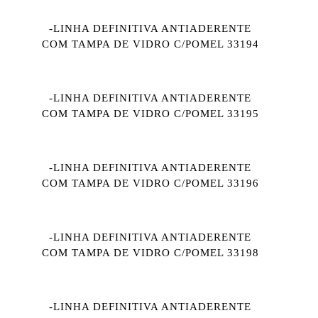
-LINHA DEFINITIVA ANTIADERENTE
COM TAMPA DE VIDRO C/POMEL 33194
-LINHA DEFINITIVA ANTIADERENTE
COM TAMPA DE VIDRO C/POMEL 33195
-LINHA DEFINITIVA ANTIADERENTE
COM TAMPA DE VIDRO C/POMEL 33196
-LINHA DEFINITIVA ANTIADERENTE
COM TAMPA DE VIDRO C/POMEL 33198
-LINHA DEFINITIVA ANTIADERENTE