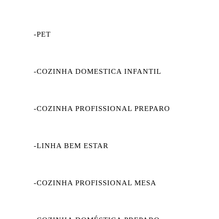
-PET
-COZINHA DOMESTICA INFANTIL
-COZINHA PROFISSIONAL PREPARO
-LINHA BEM ESTAR
-COZINHA PROFISSIONAL MESA