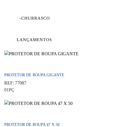
-CHURRASCO
LANÇAMENTOS
PROTETOR DE ROUPA GIGANTE
REF: 77087
01PÇ
PROTETOR DE ROUPA 47 X 50