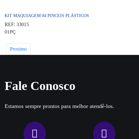
KIT MAQUIAGEM 04 PINCEIS PLÁSTICOS
REF: 33015
01PÇ
Proximo
Fale Conosco
Estamos sempre prontos para melhor atendê-los.