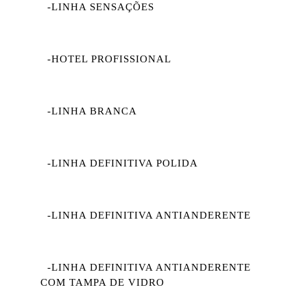
-LINHA SENSAÇÕES
-HOTEL PROFISSIONAL
-LINHA BRANCA
-LINHA DEFINITIVA POLIDA
-LINHA DEFINITIVA ANTIANDERENTE
-LINHA DEFINITIVA ANTIANDERENTE
COM TAMPA DE VIDRO