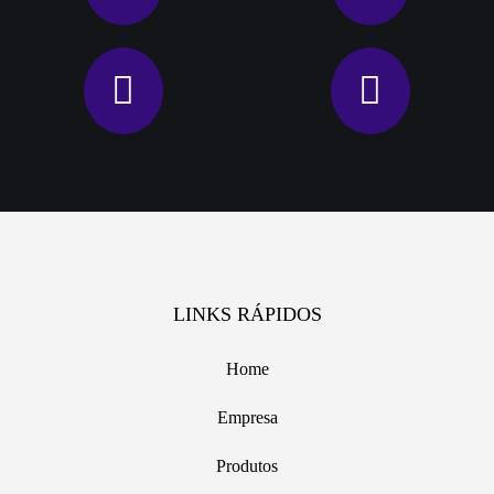
LINKS RÁPIDOS
Home
Empresa
Produtos