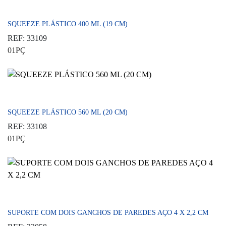
SQUEEZE PLÁSTICO 400 ML (19 CM)
REF: 33109
01PÇ
SQUEEZE PLÁSTICO 560 ML (20 CM)
REF: 33108
01PÇ
SUPORTE COM DOIS GANCHOS DE PAREDES AÇO 4 X 2,2 CM