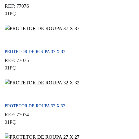
REF: 77076
01PÇ
PROTETOR DE ROUPA 37 X 37
REF: 77075
01PÇ
PROTETOR DE ROUPA 32 X 32
REF: 77074
01PÇ