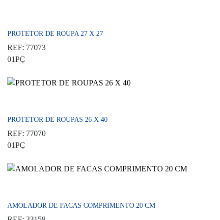
PROTETOR DE ROUPA 27 X 27
REF: 77073
01PÇ
PROTETOR DE ROUPAS 26 X 40
REF: 77070
01PÇ
AMOLADOR DE FACAS COMPRIMENTO 20 CM
REF: 33158