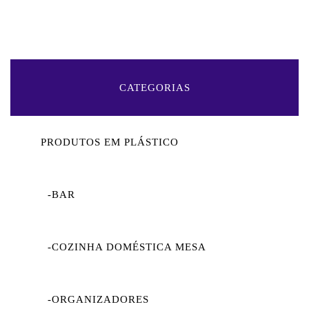
CATEGORIAS
PRODUTOS EM PLÁSTICO
-BAR
-COZINHA DOMÉSTICA MESA
-ORGANIZADORES