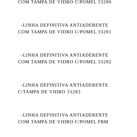
COM TAMPA DE VIDRO C/POMEL 33280
-LINHA DEFINITIVA ANTIADERENTE
COM TAMPA DE VIDRO C/POMEL 33281
-LINHA DEFINITIVA ANTIADERENTE
COM TAMPA DE VIDRO C/POMEL 33282
-LINHA DEFINITIVA ANTIADERENTE
C/TAMPA DE VIDRO 33283
-LINHA DEFINITIVA ANTIADERENTE
COM TAMPA DE VIDRO C/POMEL FBM