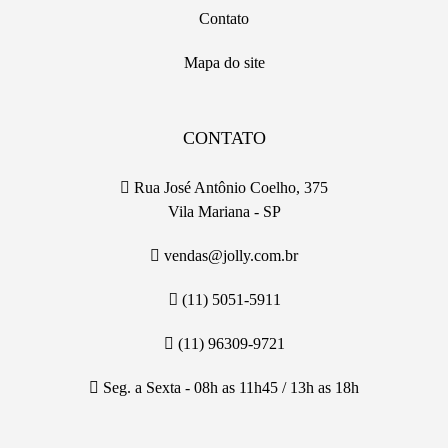
Contato
Mapa do site
CONTATO
Rua José Antônio Coelho, 375
Vila Mariana - SP
vendas@jolly.com.br
(11) 5051-5911
(11) 96309-9721
Seg. a Sexta - 08h as 11h45 / 13h as 18h