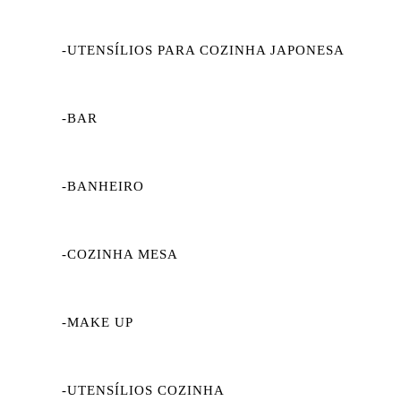
-UTENSÍLIOS PARA COZINHA JAPONESA
-BAR
-BANHEIRO
-COZINHA MESA
-MAKE UP
-UTENSÍLIOS COZINHA