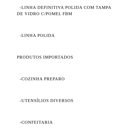
-LINHA DEFINITIVA POLIDA COM TAMPA
DE VIDRO C/POMEL FBM
-LINHA POLIDA
PRODUTOS IMPORTADOS
-COZINHA PREPARO
-UTENSÍLIOS DIVERSOS
-CONFEITARIA