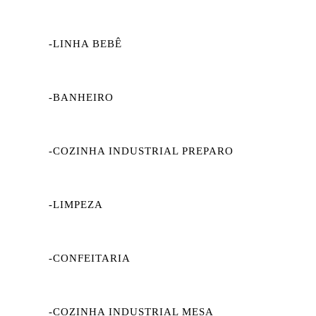
-LINHA BEBÊ
-BANHEIRO
-COZINHA INDUSTRIAL PREPARO
-LIMPEZA
-CONFEITARIA
-COZINHA INDUSTRIAL MESA