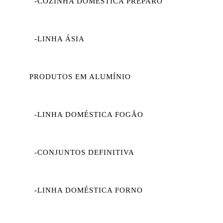
-COZINHA DOMÉSTICA PREPARO
-LINHA ÁSIA
PRODUTOS EM ALUMÍNIO
-LINHA DOMÉSTICA FOGÃO
-CONJUNTOS DEFINITIVA
-LINHA DOMÉSTICA FORNO