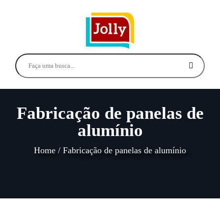
Fabricação de panelas de
alumínio
Home
/
Fabricação de panelas de alumínio