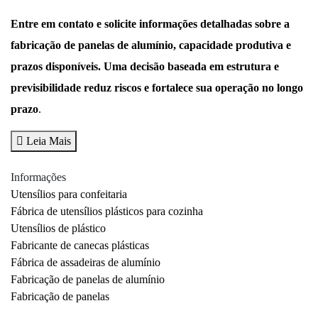
Entre em contato e solicite informações detalhadas sobre a
fabricação de panelas de alumínio, capacidade produtiva e
prazos disponíveis. Uma decisão baseada em estrutura e
previsibilidade reduz riscos e fortalece sua operação no longo
prazo
.
Leia Mais
Informações
Utensílios para confeitaria
Fábrica de utensílios plásticos para cozinha
Utensílios de plástico
Fabricante de canecas plásticas
Fábrica de assadeiras de alumínio
Fabricação de panelas de alumínio
Fabricação de panelas