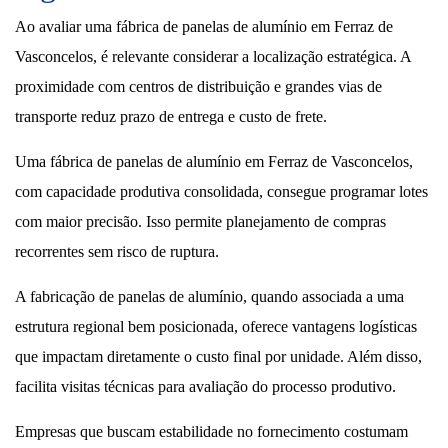
Ao avaliar uma fábrica de panelas de alumínio em Ferraz de
Vasconcelos, é relevante considerar a localização estratégica. A
proximidade com centros de distribuição e grandes vias de
transporte reduz prazo de entrega e custo de frete.
Uma fábrica de panelas de alumínio em Ferraz de Vasconcelos,
com capacidade produtiva consolidada, consegue programar lotes
com maior precisão. Isso permite planejamento de compras
recorrentes sem risco de ruptura.
A fabricação de panelas de alumínio, quando associada a uma
estrutura regional bem posicionada, oferece vantagens logísticas
que impactam diretamente o custo final por unidade. Além disso,
facilita visitas técnicas para avaliação do processo produtivo.
Empresas que buscam estabilidade no fornecimento costumam