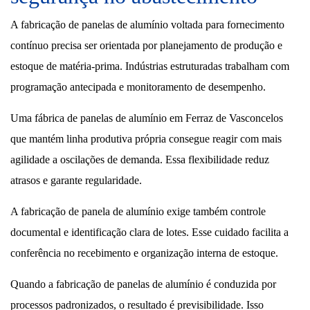
A fabricação de panelas de alumínio voltada para fornecimento
contínuo precisa ser orientada por planejamento de produção e
estoque de matéria-prima. Indústrias estruturadas trabalham com
programação antecipada e monitoramento de desempenho.
Uma fábrica de panelas de alumínio em Ferraz de Vasconcelos
que mantém linha produtiva própria consegue reagir com mais
agilidade a oscilações de demanda. Essa flexibilidade reduz
atrasos e garante regularidade.
A fabricação de panela de alumínio exige também controle
documental e identificação clara de lotes. Esse cuidado facilita a
conferência no recebimento e organização interna de estoque.
Quando a fabricação de panelas de alumínio é conduzida por
processos padronizados, o resultado é previsibilidade. Isso