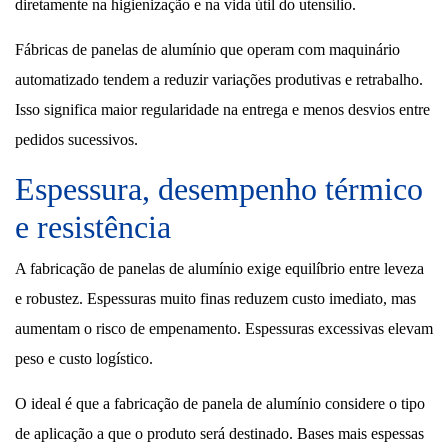
diretamente na higienização e na vida útil do utensílio.
Fábricas de panelas de alumínio que operam com maquinário
automatizado tendem a reduzir variações produtivas e retrabalho.
Isso significa maior regularidade na entrega e menos desvios entre
pedidos sucessivos.
Espessura, desempenho térmico
e resistência
A fabricação de panelas de alumínio exige equilíbrio entre leveza
e robustez. Espessuras muito finas reduzem custo imediato, mas
aumentam o risco de empenamento. Espessuras excessivas elevam
peso e custo logístico.
O ideal é que a fabricação de panela de alumínio considere o tipo
de aplicação a que o produto será destinado. Bases mais espessas