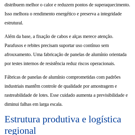
distribuem melhor o calor e reduzem pontos de superaquecimento.
Isso melhora o rendimento energético e preserva a integridade
estrutural.
Além da base, a fixação de cabos e alças merece atenção.
Parafusos e rebites precisam suportar uso contínuo sem
afrouxamento. Uma fabricação de panelas de alumínio orientada
por testes internos de resistência reduz riscos operacionais.
Fábricas de panelas de alumínio comprometidas com padrões
industriais mantêm controle de qualidade por amostragem e
rastreabilidade de lotes. Esse cuidado aumenta a previsibilidade e
diminui falhas em larga escala.
Estrutura produtiva e logística
regional