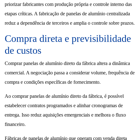
priorizar fabricantes com produção própria e controle interno das
etapas críticas. A fabricação de panelas de alumínio centralizada
reduz a dependência de terceiros e amplia o controle sobre prazos.
Compra direta e previsibilidade
de custos
Comprar panelas de alumínio direto da fábrica altera a dinâmica
comercial. A negociação passa a considerar volume, frequência de
compra e condições específicas de fornecimento.
Ao comprar panelas de alumínio direto da fábrica, é possível
estabelecer contratos programados e alinhar cronogramas de
entrega. Isso reduz aquisições emergenciais e melhora o fluxo
financeiro.
Fábricas de panelas de alumínio que operam com venda direta