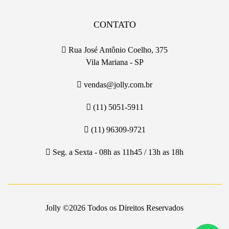
CONTATO
Rua José Antônio Coelho, 375
Vila Mariana - SP
vendas@jolly.com.br
(11) 5051-5911
(11) 96309-9721
Seg. a Sexta - 08h as 11h45 / 13h as 18h
Jolly ©
2026 Todos os Direitos Reservados