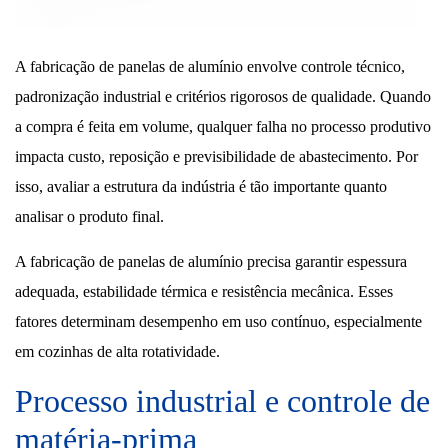
A fabricação de panelas de alumínio envolve controle técnico,
padronização industrial e critérios rigorosos de qualidade. Quando
a compra é feita em volume, qualquer falha no processo produtivo
impacta custo, reposição e previsibilidade de abastecimento. Por
isso, avaliar a estrutura da indústria é tão importante quanto
analisar o produto final.
A fabricação de panelas de alumínio precisa garantir espessura
adequada, estabilidade térmica e resistência mecânica. Esses
fatores determinam desempenho em uso contínuo, especialmente
em cozinhas de alta rotatividade.
Processo industrial e controle de
matéria-prima