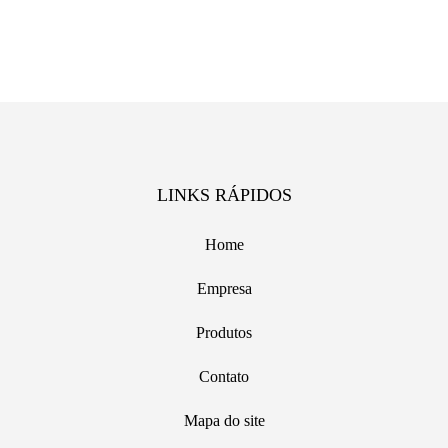
LINKS RÁPIDOS
Home
Empresa
Produtos
Contato
Mapa do site