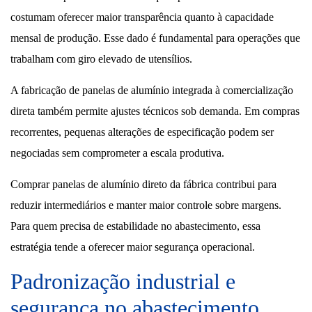
costumam oferecer maior transparência quanto à capacidade
mensal de produção. Esse dado é fundamental para operações que
trabalham com giro elevado de utensílios.
A fabricação de panelas de alumínio integrada à comercialização
direta também permite ajustes técnicos sob demanda. Em compras
recorrentes, pequenas alterações de especificação podem ser
negociadas sem comprometer a escala produtiva.
Comprar panelas de alumínio direto da fábrica contribui para
reduzir intermediários e manter maior controle sobre margens.
Para quem precisa de estabilidade no abastecimento, essa
estratégia tende a oferecer maior segurança operacional.
Padronização industrial e
segurança no abastecimento