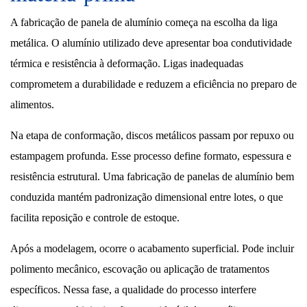
A fabricação de panela de alumínio começa na escolha da liga
metálica. O alumínio utilizado deve apresentar boa condutividade
térmica e resistência à deformação. Ligas inadequadas
comprometem a durabilidade e reduzem a eficiência no preparo de
alimentos.
Na etapa de conformação, discos metálicos passam por repuxo ou
estampagem profunda. Esse processo define formato, espessura e
resistência estrutural. Uma fabricação de panelas de alumínio bem
conduzida mantém padronização dimensional entre lotes, o que
facilita reposição e controle de estoque.
Após a modelagem, ocorre o acabamento superficial. Pode incluir
polimento mecânico, escovação ou aplicação de tratamentos
específicos. Nessa fase, a qualidade do processo interfere