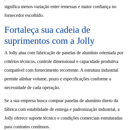
significa menos variação entre remessas e maior confiança no
fornecedor escolhido.
Fortaleça sua cadeia de
suprimentos com a Jolly
A Jolly atua com fabricação de panelas de alumínio orientada por
critérios técnicos, controle dimensional e capacidade produtiva
compatível com fornecimento recorrente. A estrutura industrial
permite alinhar volume, prazo e especificações conforme a
necessidade de cada operação.
Se a sua empresa busca comprar panelas de alumínio direto da
fábrica com estabilidade de entrega e padronização industrial, a
Jolly oferece suporte técnico e condições comerciais estruturadas
para contratos contínuos.