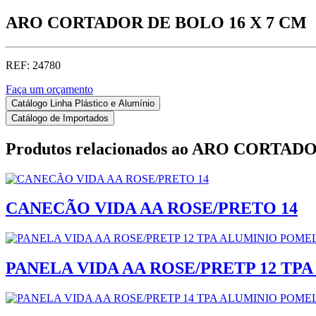
ARO CORTADOR DE BOLO 16 X 7 CM
REF: 24780
Faça um orçamento
Catálogo Linha Plástico e Alumínio
Catálogo de Importados
Produtos relacionados ao
ARO CORTADOR
CANECÃO VIDA AA ROSE/PRETO 14
PANELA VIDA AA ROSE/PRETP 12 TPA