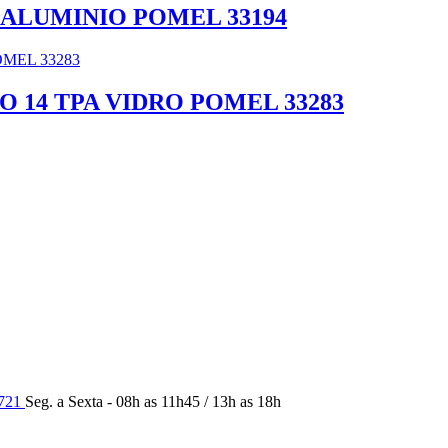
 ALUMINIO POMEL 33194
O 14 TPA VIDRO POMEL 33283
9721
Seg. a Sexta - 08h as 11h45 / 13h as 18h