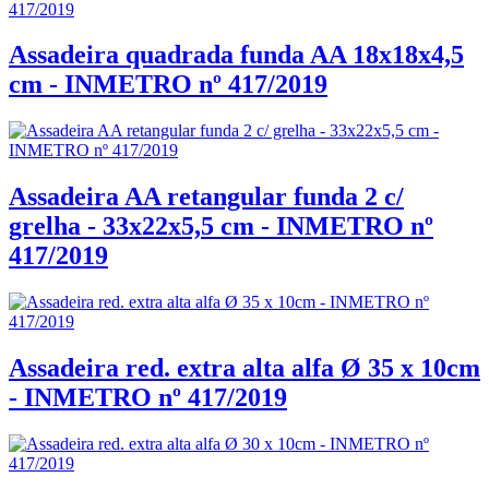
Assadeira quadrada funda AA 18x18x4,5
cm - INMETRO nº 417/2019
Assadeira AA retangular funda 2 c/
grelha - 33x22x5,5 cm - INMETRO nº
417/2019
Assadeira red. extra alta alfa Ø 35 x 10cm
- INMETRO nº 417/2019