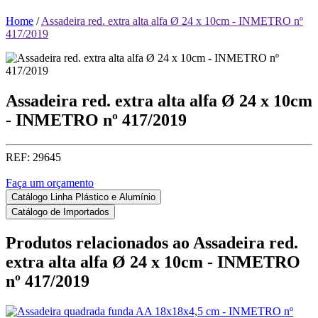
Home
/
Assadeira red. extra alta alfa Ø 24 x 10cm - INMETRO nº
417/2019
Assadeira red. extra alta alfa Ø 24 x 10cm
- INMETRO nº 417/2019
REF: 29645
Faça um orçamento
Catálogo Linha Plástico e Alumínio
Catálogo de Importados
Produtos relacionados ao
Assadeira red.
extra alta alfa Ø 24 x 10cm - INMETRO
nº 417/2019