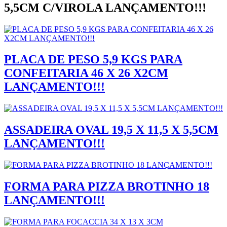
5,5CM C/VIROLA LANÇAMENTO!!!
PLACA DE PESO 5,9 KGS PARA
CONFEITARIA 46 X 26 X2CM
LANÇAMENTO!!!
ASSADEIRA OVAL 19,5 X 11,5 X 5,5CM
LANÇAMENTO!!!
FORMA PARA PIZZA BROTINHO 18
LANÇAMENTO!!!