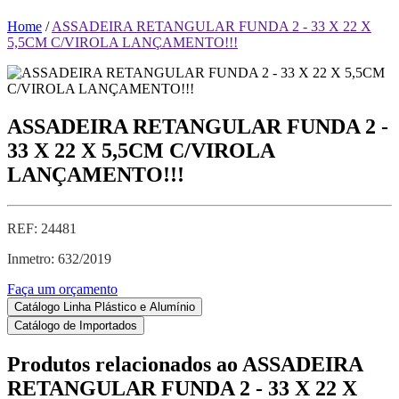
Home
/
ASSADEIRA RETANGULAR FUNDA 2 - 33 X 22 X
5,5CM C/VIROLA LANÇAMENTO!!!
ASSADEIRA RETANGULAR FUNDA 2 -
33 X 22 X 5,5CM C/VIROLA
LANÇAMENTO!!!
REF: 24481
Inmetro: 632/2019
Faça um orçamento
Catálogo Linha Plástico e Alumínio
Catálogo de Importados
Produtos relacionados ao
ASSADEIRA
RETANGULAR FUNDA 2 - 33 X 22 X