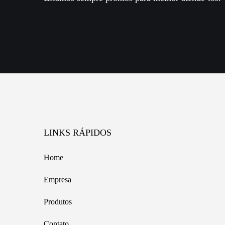
LINKS RÁPIDOS
Home
Empresa
Produtos
Contato