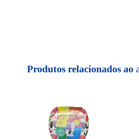
Produtos relacionados ao