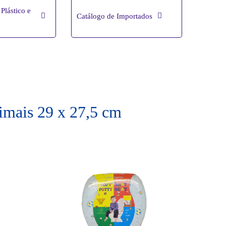
Plástico e
Catálogo de Importados
nimais 29 x 27,5 cm