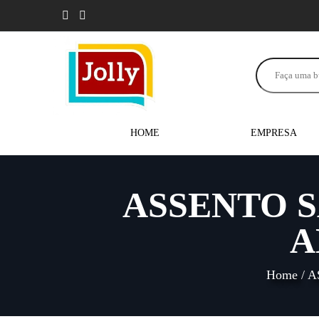
HOME
EMPRESA
ASSENTO S
A
Home
/
A