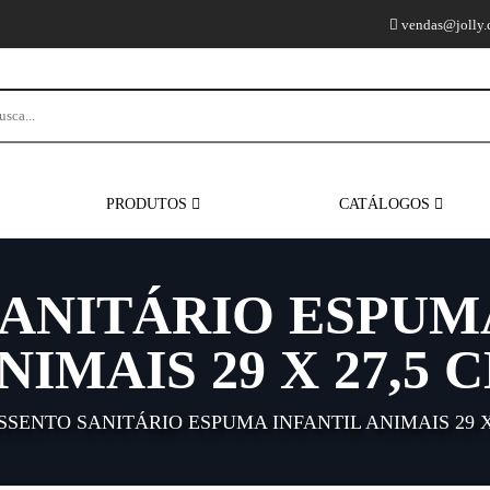
vendas@jolly.
PRODUTOS
CATÁLOGOS
ANITÁRIO ESPUM
NIMAIS 29 X 27,5 
SSENTO SANITÁRIO ESPUMA INFANTIL ANIMAIS 29 X