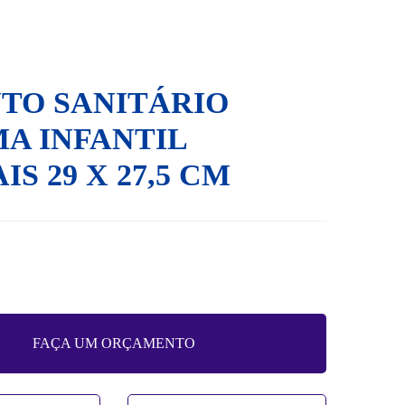
TO SANITÁRIO
A INFANTIL
IS 29 X 27,5 CM
FAÇA UM ORÇAMENTO