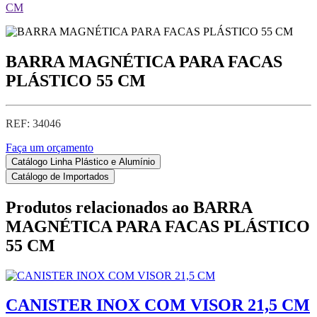
CM
BARRA MAGNÉTICA PARA FACAS
PLÁSTICO 55 CM
REF: 34046
Faça um orçamento
Catálogo Linha Plástico e Alumínio
Catálogo de Importados
Produtos relacionados ao
BARRA
MAGNÉTICA PARA FACAS PLÁSTICO
55 CM
CANISTER INOX COM VISOR 21,5 CM