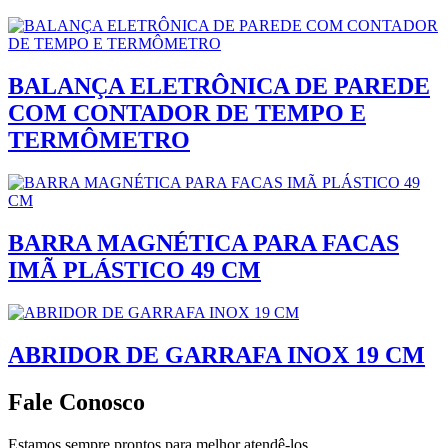
BALANÇA ELETRÔNICA DE PAREDE
COM CONTADOR DE TEMPO E
TERMÔMETRO
BARRA MAGNÉTICA PARA FACAS
IMÃ PLÁSTICO 49 CM
ABRIDOR DE GARRAFA INOX 19 CM
Fale Conosco
Estamos sempre prontos para melhor atendê-los.