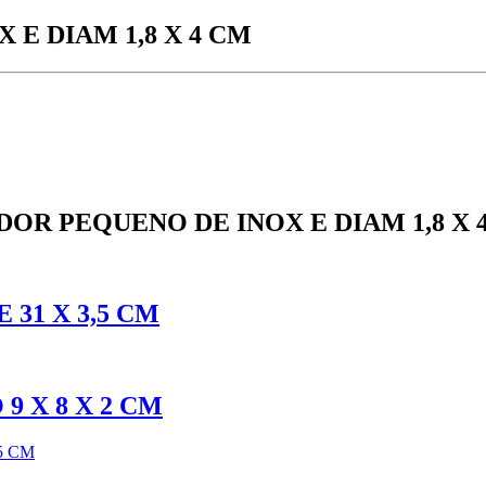
E DIAM 1,8 X 4 CM
OR PEQUENO DE INOX E DIAM 1,8 X 
31 X 3,5 CM
 X 8 X 2 CM