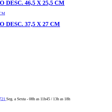
DESC. 46,5 X 25,5 CM
 DESC. 37,5 X 27 CM
9721
Seg. a Sexta - 08h as 11h45 / 13h as 18h