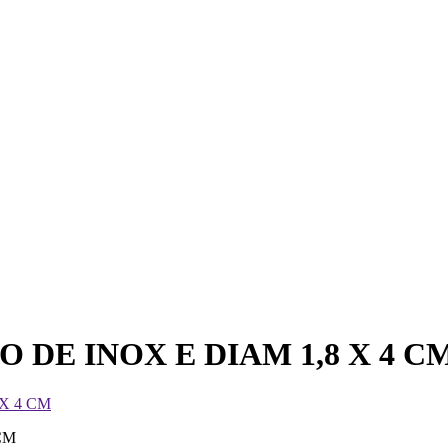
DE INOX E DIAM 1,8 X 4 C
X 4 CM