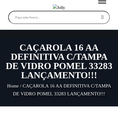
CAÇAROLA 16 AA
DEFINITIVA C/TAMPA
DE VIDRO POMEL 33283
LANÇAMENTO!!!
Home
/
CAÇAROLA 16 AA DEFINITIVA C/TAMPA
DE VIDRO POMEL 33283 LANÇAMENTO!!!