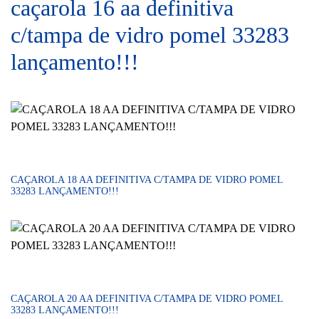
caçarola 16 aa definitiva
c/tampa de vidro pomel 33283
lançamento!!!
CAÇAROLA 18 AA DEFINITIVA C/TAMPA DE VIDRO POMEL
33283 LANÇAMENTO!!!
CAÇAROLA 20 AA DEFINITIVA C/TAMPA DE VIDRO POMEL
33283 LANÇAMENTO!!!