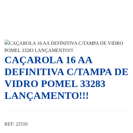
CAÇAROLA 16 AA
DEFINITIVA C/TAMPA DE
VIDRO POMEL 33283
LANÇAMENTO!!!
REF: 22516