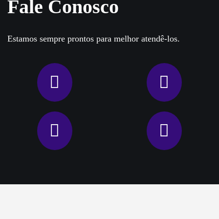
Fale Conosco
Estamos sempre prontos para melhor atendê-los.