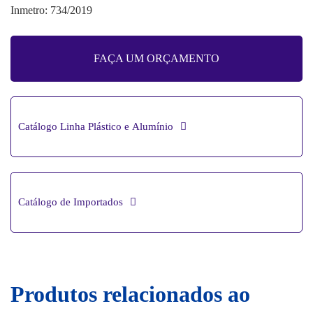
Inmetro: 734/2019
FAÇA UM ORÇAMENTO
Catálogo Linha Plástico e Alumínio
Catálogo de Importados
Produtos relacionados ao