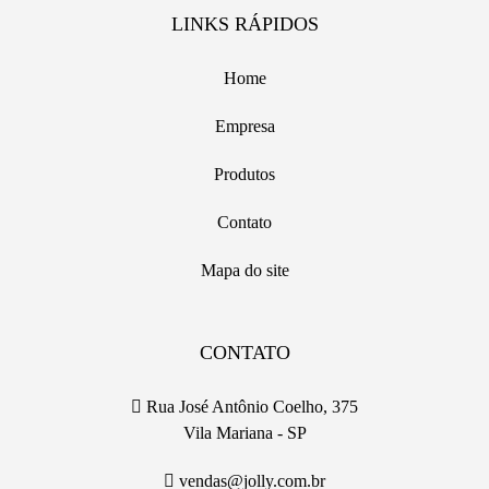
LINKS RÁPIDOS
Home
Empresa
Produtos
Contato
Mapa do site
CONTATO
Rua José Antônio Coelho, 375
Vila Mariana - SP
vendas@jolly.com.br