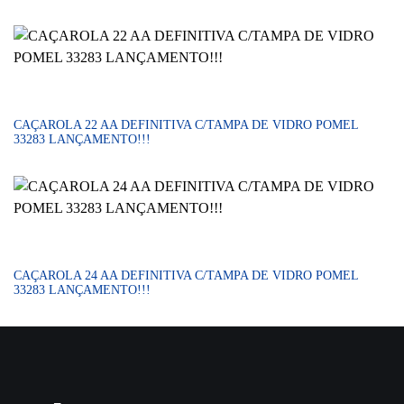
CAÇAROLA 22 AA DEFINITIVA C/TAMPA DE VIDRO POMEL
33283 LANÇAMENTO!!!
CAÇAROLA 24 AA DEFINITIVA C/TAMPA DE VIDRO POMEL
33283 LANÇAMENTO!!!