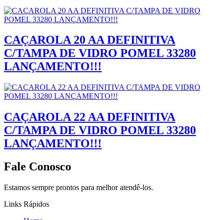
CAÇAROLA 20 AA DEFINITIVA
C/TAMPA DE VIDRO POMEL 33280
LANÇAMENTO!!!
CAÇAROLA 22 AA DEFINITIVA
C/TAMPA DE VIDRO POMEL 33280
LANÇAMENTO!!!
Fale Conosco
Estamos sempre prontos para melhor atendê-los.
Links Rápidos