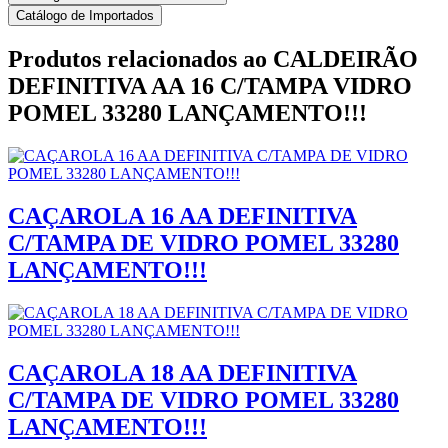
Catálogo de Importados
Produtos relacionados ao
CALDEIRÃO
DEFINITIVA AA 16 C/TAMPA VIDRO
POMEL 33280 LANÇAMENTO!!!
CAÇAROLA 16 AA DEFINITIVA
C/TAMPA DE VIDRO POMEL 33280
LANÇAMENTO!!!
CAÇAROLA 18 AA DEFINITIVA
C/TAMPA DE VIDRO POMEL 33280
LANÇAMENTO!!!