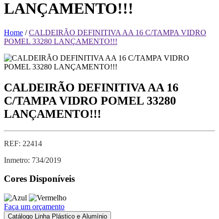
LANÇAMENTO!!!
Home
/
CALDEIRÃO DEFINITIVA AA 16 C/TAMPA VIDRO
POMEL 33280 LANÇAMENTO!!!
CALDEIRÃO DEFINITIVA AA 16
C/TAMPA VIDRO POMEL 33280
LANÇAMENTO!!!
REF:
22414
Inmetro: 734/2019
Cores Disponíveis
Faça um orçamento
Catálogo Linha Plástico e Alumínio