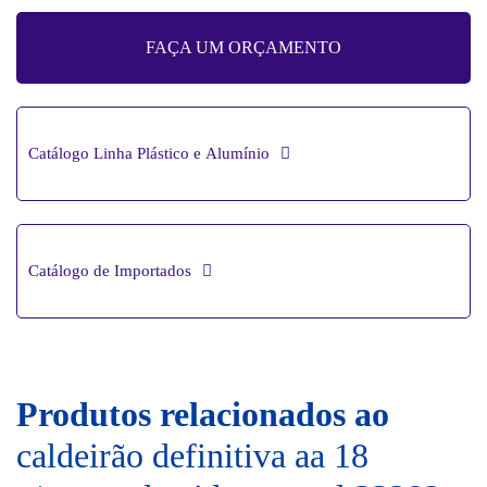
FAÇA UM ORÇAMENTO
Catálogo Linha Plástico e Alumínio
Catálogo de Importados
Produtos relacionados ao
caldeirão definitiva aa 18