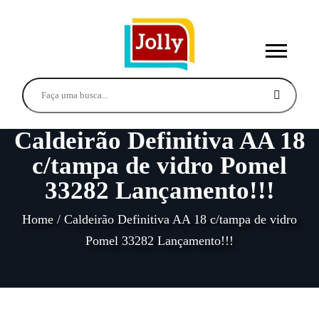
Caldeirão Definitiva AA 18
c/tampa de vidro Pomel
33282 Lançamento!!!
Home
/
Caldeirão Definitiva AA 18 c/tampa de vidro
Pomel 33282 Lançamento!!!