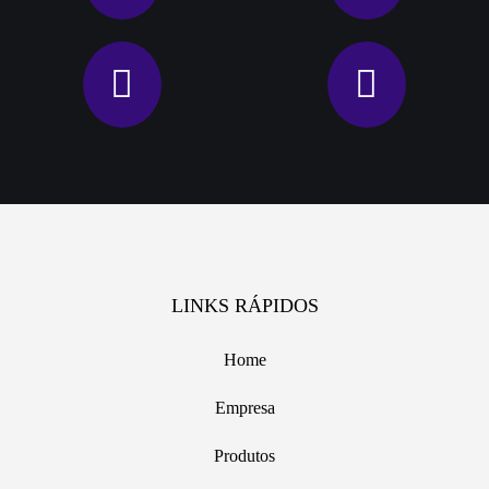
LINKS RÁPIDOS
Home
Empresa
Produtos