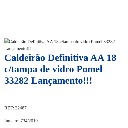
Caldeirão Definitiva AA 18
c/tampa de vidro Pomel
33282 Lançamento!!!
REF: 22487
Inmetro: 734/2019