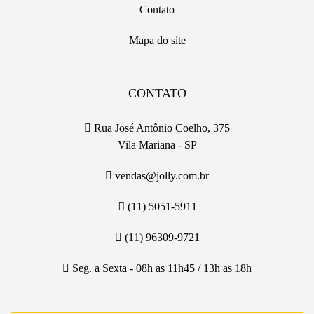
Contato
Mapa do site
CONTATO
Rua José Antônio Coelho, 375
Vila Mariana - SP
vendas@jolly.com.br
(11) 5051-5911
(11) 96309-9721
Seg. a Sexta - 08h as 11h45 / 13h as 18h