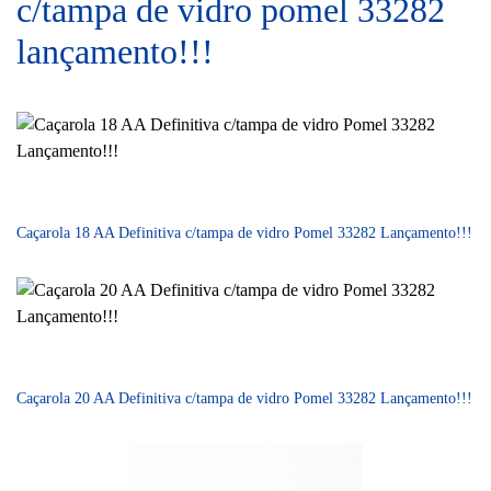
c/tampa de vidro pomel 33282
lançamento!!!
Caçarola 18 AA Definitiva c/tampa de vidro Pomel 33282 Lançamento!!!
Caçarola 20 AA Definitiva c/tampa de vidro Pomel 33282 Lançamento!!!