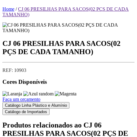
Home
/
CJ 06 PRESILHAS PARA SACOS(02 PÇS DE CADA
TAMANHO)
CJ 06 PRESILHAS PARA SACOS(02
PÇS DE CADA TAMANHO)
REF: 10903
Cores Disponíveis
Faça um orçamento
Catálogo Linha Plástico e Alumínio
Catálogo de Importados
Produtos relacionados ao
CJ 06
PRESILHAS PARA SACOS(02 PÇS DE