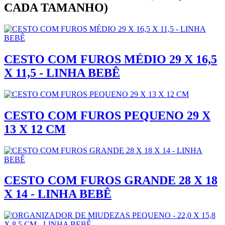
CADA TAMANHO)
CESTO COM FUROS MÉDIO 29 X 16,5
X 11,5 - LINHA BEBÊ
CESTO COM FUROS PEQUENO 29 X
13 X 12 CM
CESTO COM FUROS GRANDE 28 X 18
X 14 - LINHA BEBÊ