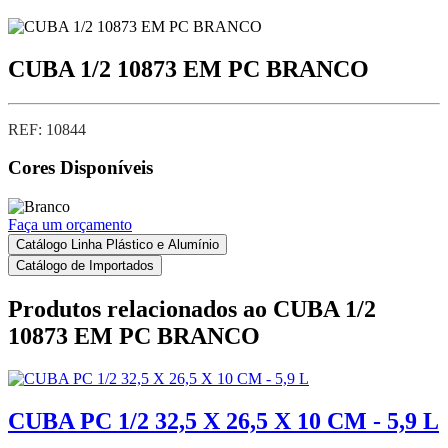
CUBA 1/2 10873 EM PC BRANCO
REF: 10844
Cores Disponíveis
Faça um orçamento
Catálogo Linha Plástico e Alumínio
Catálogo de Importados
Produtos relacionados ao
CUBA 1/2
10873 EM PC BRANCO
CUBA PC 1/2 32,5 X 26,5 X 10 CM - 5,9 L