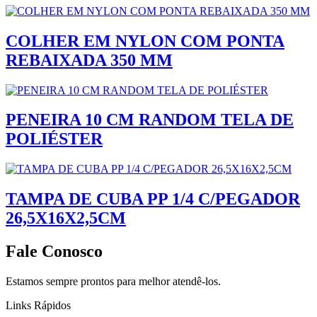
COLHER EM NYLON COM PONTA
REBAIXADA 350 MM
PENEIRA 10 CM RANDOM TELA DE
POLIÉSTER
TAMPA DE CUBA PP 1/4 C/PEGADOR
26,5X16X2,5CM
Fale Conosco
Estamos sempre prontos para melhor atendê-los.
Links Rápidos