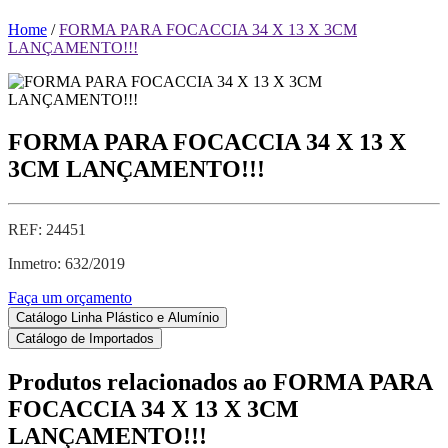
Home
/
FORMA PARA FOCACCIA 34 X 13 X 3CM
LANÇAMENTO!!!
FORMA PARA FOCACCIA 34 X 13 X
3CM LANÇAMENTO!!!
REF: 24451
Inmetro: 632/2019
Faça um orçamento
Catálogo Linha Plástico e Alumínio
Catálogo de Importados
Produtos relacionados ao
FORMA PARA
FOCACCIA 34 X 13 X 3CM
LANÇAMENTO!!!