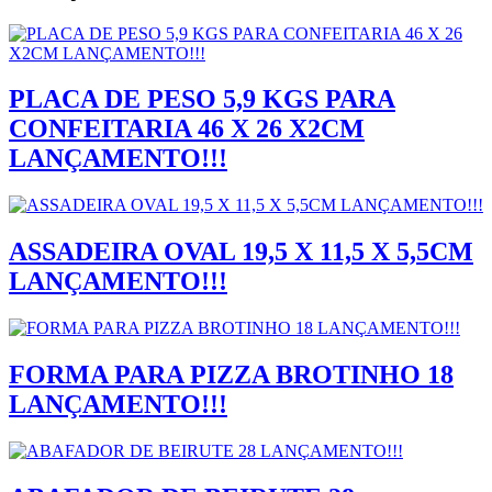
PLACA DE PESO 5,9 KGS PARA
CONFEITARIA 46 X 26 X2CM
LANÇAMENTO!!!
ASSADEIRA OVAL 19,5 X 11,5 X 5,5CM
LANÇAMENTO!!!
FORMA PARA PIZZA BROTINHO 18
LANÇAMENTO!!!