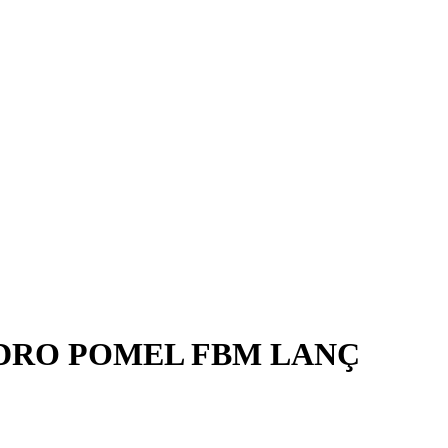
VIDRO POMEL FBM LANÇ