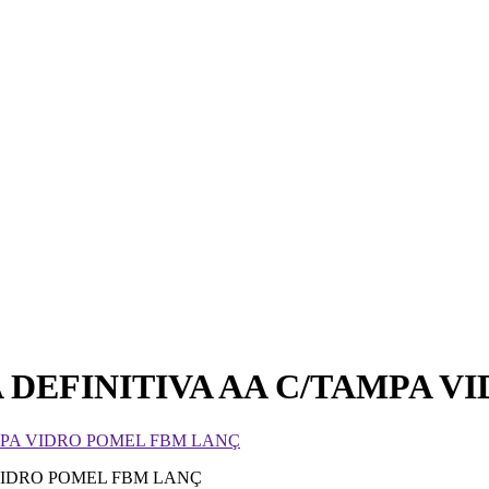
A DEFINITIVA AA C/TAMPA 
AMPA VIDRO POMEL FBM LANÇ