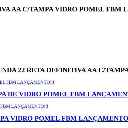
TIVA AA C/TAMPA VIDRO POMEL FBM 
UNDA 22 RETA DEFINITIVA AA C/TAM
MPA DE VIDRO POMEL FBM LANÇAMENT
AMPA VIDRO POMEL FBM LANÇAMENTO!