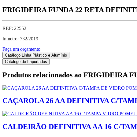
FRIGIDEIRA FUNDA 22 RETA DEFINI
REF: 22552
Inmetro: 732/2019
Faça um orçamento
Catálogo Linha Plástico e Alumínio
Catálogo de Importados
Produtos relacionados ao
FRIGIDEIRA F
CAÇAROLA 26 AA DEFINITIVA C/TA
CALDEIRÃO DEFINITIVA AA 16 C/T