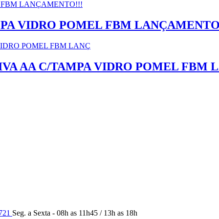
AMPA VIDRO POMEL FBM LANÇAMENTO!
TIVA AA C/TAMPA VIDRO POMEL FBM 
9721
Seg. a Sexta - 08h as 11h45 / 13h as 18h