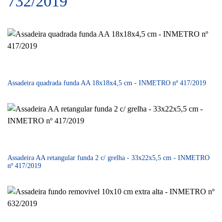
732/2019
Assadeira quadrada funda AA 18x18x4,5 cm - INMETRO nº 417/2019
Assadeira AA retangular funda 2 c/ grelha - 33x22x5,5 cm - INMETRO
nº 417/2019