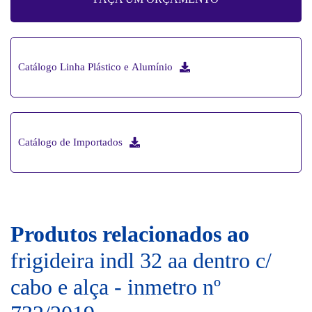
Catálogo Linha Plástico e Alumínio
Catálogo de Importados
Produtos relacionados ao
frigideira indl 32 aa dentro c/
cabo e alça - inmetro nº