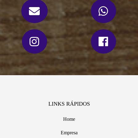
LINKS RÁPIDOS
Home
Empresa