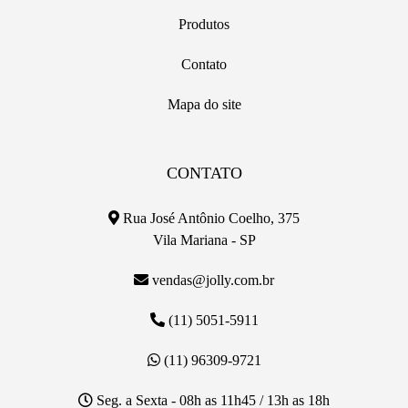
Produtos
Contato
Mapa do site
CONTATO
Rua José Antônio Coelho, 375
Vila Mariana - SP
vendas@jolly.com.br
(11) 5051-5911
(11) 96309-9721
Seg. a Sexta - 08h as 11h45 / 13h as 18h