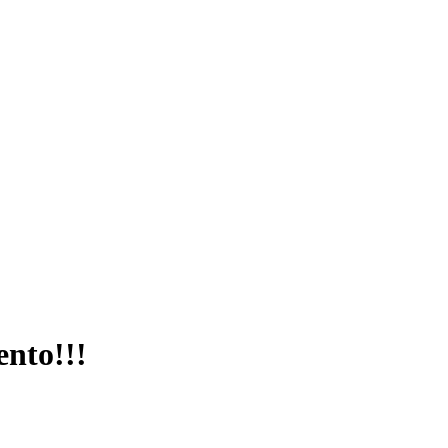
ento!!!