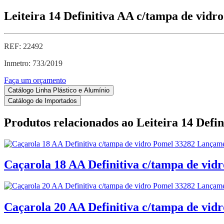
Leiteira 14 Definitiva AA c/tampa de vid
REF: 22492
Inmetro: 733/2019
Faça um orçamento
Catálogo Linha Plástico e Alumínio
Catálogo de Importados
Produtos relacionados ao
Leiteira 14 Defi
Caçarola 18 AA Definitiva c/tampa de vid
Caçarola 20 AA Definitiva c/tampa de vid