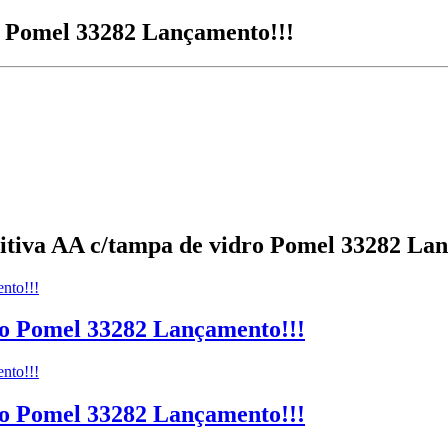
ro Pomel 33282 Lançamento!!!
nitiva AA c/tampa de vidro Pomel 33282 La
ro Pomel 33282 Lançamento!!!
ro Pomel 33282 Lançamento!!!