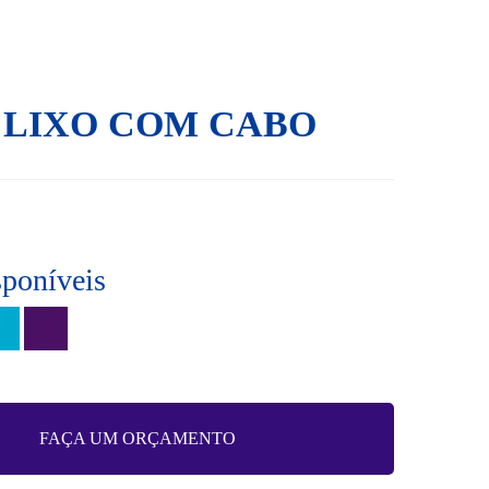
 LIXO COM CABO
sponíveis
FAÇA UM ORÇAMENTO