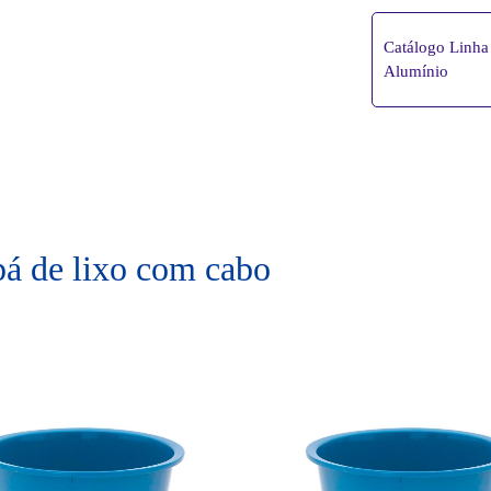
Catálogo Linha 
Alumínio
pá de lixo com cabo