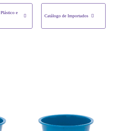
Plástico e
Catálogo de Importados