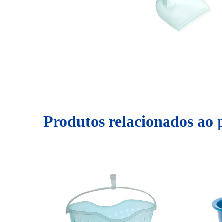
Produtos relacionados ao