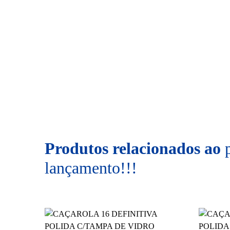
Produtos relacionados ao
lançamento!!!