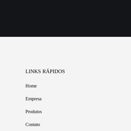
LINKS RÁPIDOS
Home
Empresa
Produtos
Contato