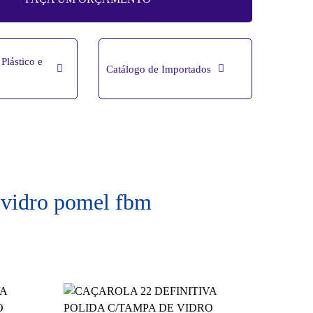
Plástico e
Catálogo de Importados
a vidro pomel fbm