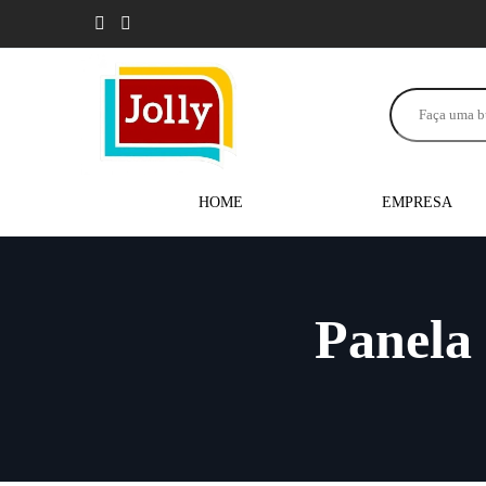
HOME
EMPRESA
Panela 