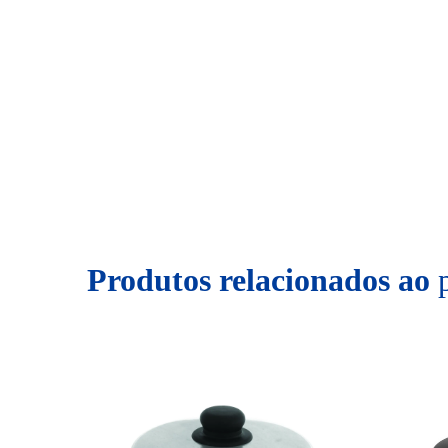
Produtos relacionados ao