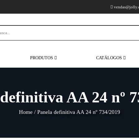
vendas@jolly.
PRODUTOS
CATÁLOGOS
definitiva AA 24 nº 
Home
/
Panela definitiva AA 24 nº 734/2019