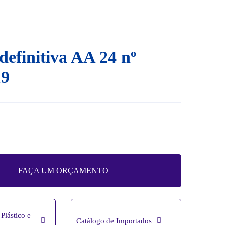
definitiva AA 24 nº
19
FAÇA UM ORÇAMENTO
Plástico e
Catálogo de Importados