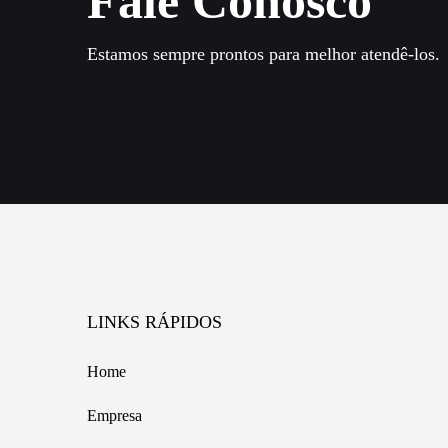
Fale Conosco
Estamos sempre prontos para melhor atendê-los.
LINKS RÁPIDOS
Home
Empresa