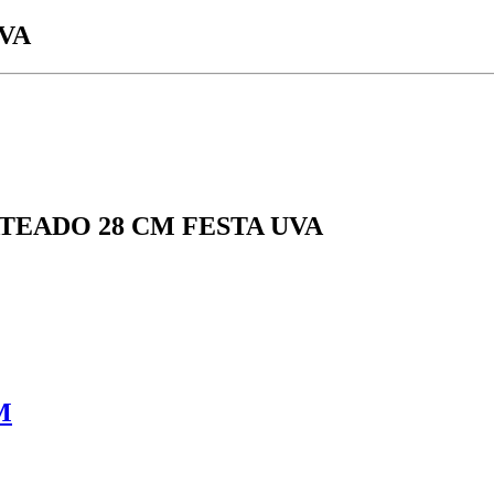
VA
TEADO 28 CM FESTA UVA
M