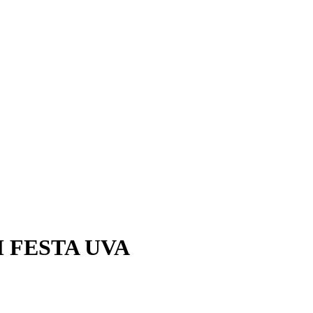
 FESTA UVA