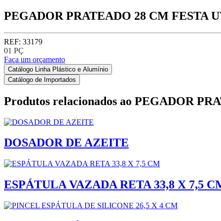
PEGADOR PRATEADO 28 CM FESTA U
REF: 33179
01 PÇ
Faça um orçamento
Catálogo Linha Plástico e Alumínio
Catálogo de Importados
Produtos relacionados ao
PEGADOR PRA
DOSADOR DE AZEITE
ESPÁTULA VAZADA RETA 33,8 X 7,5 C