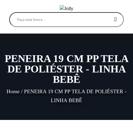
PENEIRA 19 CM PP TELA
DE POLIÉSTER - LINHA
BEBÊ
Home
/
PENEIRA 19 CM PP TELA DE POLIÉSTER -
LINHA BEBÊ