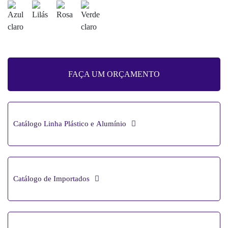
FAÇA UM ORÇAMENTO
Catálogo Linha Plástico e Alumínio
Catálogo de Importados