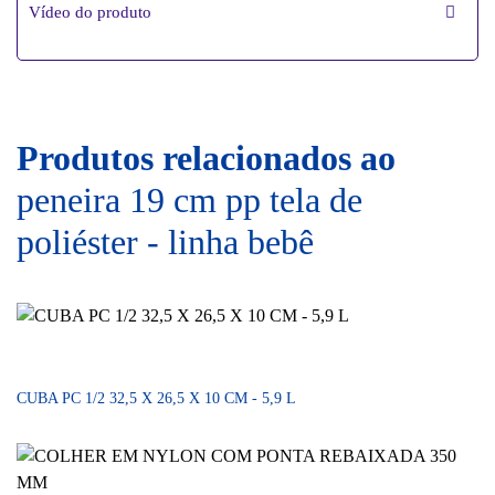
Vídeo do produto
Produtos relacionados ao
peneira 19 cm pp tela de
poliéster - linha bebê
CUBA PC 1/2 32,5 X 26,5 X 10 CM - 5,9 L