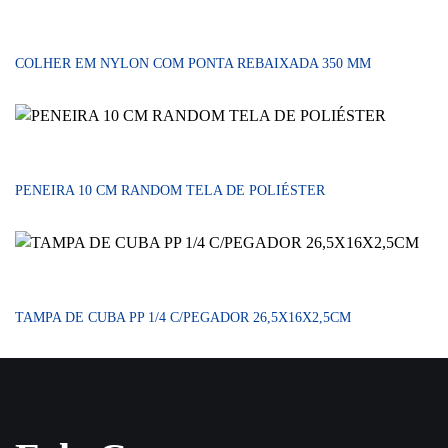
COLHER EM NYLON COM PONTA REBAIXADA 350 MM
PENEIRA 10 CM RANDOM TELA DE POLIÉSTER
TAMPA DE CUBA PP 1/4 C/PEGADOR 26,5X16X2,5CM