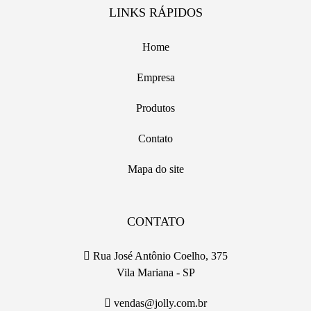
LINKS RÁPIDOS
Home
Empresa
Produtos
Contato
Mapa do site
CONTATO
Rua José Antônio Coelho, 375
Vila Mariana - SP
vendas@jolly.com.br