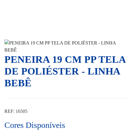
PENEIRA 19 CM PP TELA
DE POLIÉSTER - LINHA
BEBÊ
REF: 16505
Cores Disponíveis