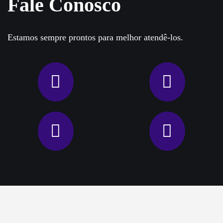
Fale Conosco
Estamos sempre prontos para melhor atendê-los.