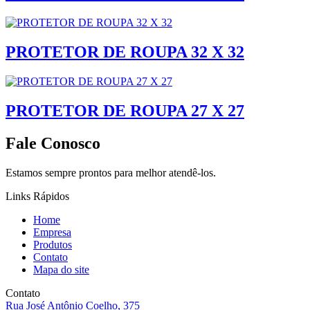
PROTETOR DE ROUPA 32 X 32
PROTETOR DE ROUPA 27 X 27
Fale Conosco
Estamos sempre prontos para melhor atendê-los.
Links Rápidos
Home
Empresa
Produtos
Contato
Mapa do site
Contato
Rua José Antônio Coelho, 375