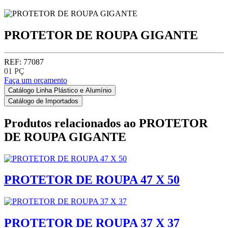
PROTETOR DE ROUPA GIGANTE
REF: 77087
01 PÇ
Faça um orçamento
Catálogo Linha Plástico e Alumínio
Catálogo de Importados
Produtos relacionados ao
PROTETOR
DE ROUPA GIGANTE
PROTETOR DE ROUPA 47 X 50
PROTETOR DE ROUPA 37 X 37