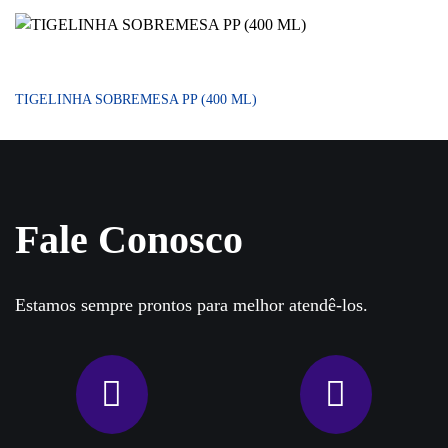
TIGELINHA SOBREMESA PP (400 ML)
Fale Conosco
Estamos sempre prontos para melhor atendê-los.