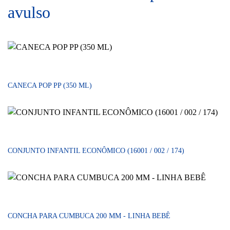
avulso
CANECA POP PP (350 ML)
CONJUNTO INFANTIL ECONÔMICO (16001 / 002 / 174)
CONCHA PARA CUMBUCA 200 MM - LINHA BEBÊ