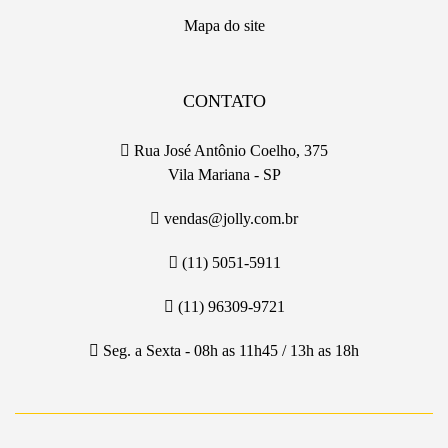
Mapa do site
CONTATO
Rua José Antônio Coelho, 375
Vila Mariana - SP
vendas@jolly.com.br
(11) 5051-5911
(11) 96309-9721
Seg. a Sexta - 08h as 11h45 / 13h as 18h