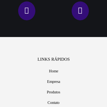
LINKS RÁPIDOS
Home
Empresa
Produtos
Contato