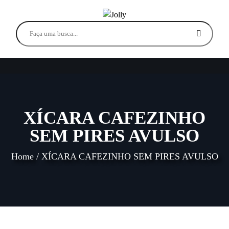
XÍCARA CAFEZINHO
SEM PIRES AVULSO
Home
/
XÍCARA CAFEZINHO SEM PIRES AVULSO