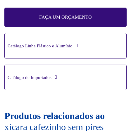
FAÇA UM ORÇAMENTO
Catálogo Linha Plástico e Alumínio
Catálogo de Importados
Produtos relacionados ao
xícara cafezinho sem pires