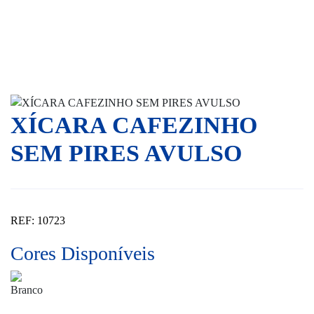
XÍCARA CAFEZINHO
SEM PIRES AVULSO
REF: 10723
Cores Disponíveis