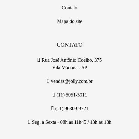
Contato
Mapa do site
CONTATO
Rua José Antônio Coelho, 375
Vila Mariana - SP
vendas@jolly.com.br
(11) 5051-5911
(11) 96309-9721
Seg. a Sexta - 08h as 11h45 / 13h as 18h