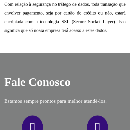
Com relação à segurança no tráfego de dados, toda transação que
envolver pagamento, seja por cartão de crédito ou não, estará
encriptada com a tecnologia SSL (Secure Socket Layer). Isso
significa que só nossa empresa terá acesso a estes dados.
Fale Conosco
Estamos sempre prontos para melhor atendê-los.