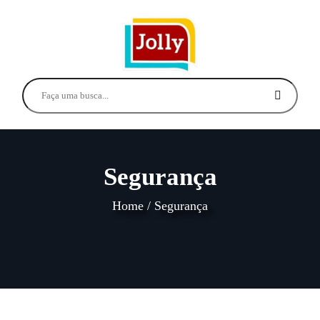
Segurança
Home
/
Segurança