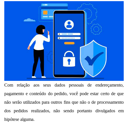
Com relação aos seus dados pessoais de endereçamento,
pagamento e conteúdo do pedido, você pode estar certo de que
não serão utilizados para outros fins que não o de processamento
dos pedidos realizados, não sendo portanto divulgados em
hipótese alguma.