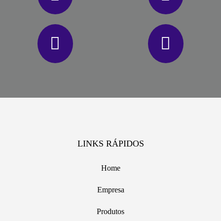
LINKS RÁPIDOS
Home
Empresa
Produtos